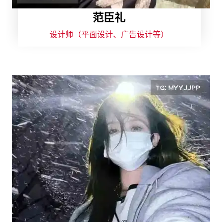
范臣礼
设计师（平面设计、广告设计等）