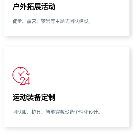
户外拓展活动
徒步、露营、攀岩等主题式团队建设。
运动装备定制
团队服、护具、智能穿戴设备个性化设计。