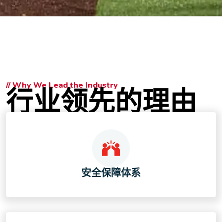
// Why We Lead the Industry
行业领先的理由
安全保障体系