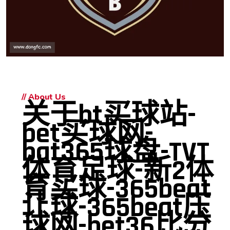
// About Us
关于bt买球站-
bet买球网-
bat365球盘-TVT
体育足球-新2体
育买球-365beat
让球-365beat压
球网-bet36比分