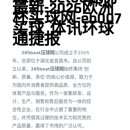
最新-2026欧洲
杯买球网-eb007
买球_体讯环球
通捷报
365beat压球网
公司成立于2005
年，总部位于湖北省宜昌市。自公司创
立以来，
365beat压球网
始终秉持“创
新、质量、责任”的核心价值观，致力于
为国内外消费者提供高品质、全方位的
体育产品与服务。作为一家集研发、设
计、生产、销售和售后服务为一体的综
合性企业，在行业中占据了重要的地
位，并凭借其过硬的技术实力和优秀的
产品质量，赢得了市场的广泛认可。