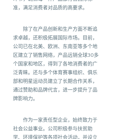
准，满足消费者对品质的高要求。
除了在产品创新和生产方面不断追
求卓越，还积极拓展国际市场。目前，
公司已在北美、欧洲、东南亚等多个地
区建立了销售网络，产品远销全球30多
个国家和地区，得到了各地消费者的广
泛青睐。还与多个体育赛事组织、俱乐
部和明星运动员建立了长期合作关系，
通过赞助和品牌代言，进一步提升了品
牌影响力。
作为一家责任型企业，始终致力于
社会公益事业。公司积极参与扶贫助
学、环境保护等各项社会活动，并设立