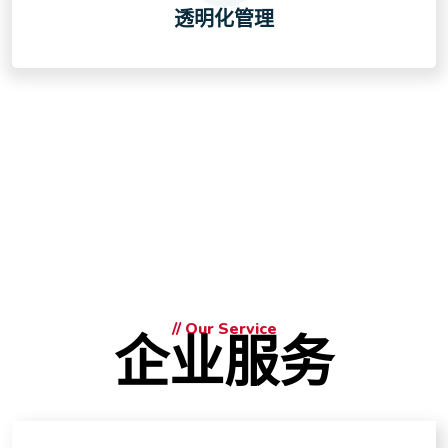
透明化管理
// Our Service
企业服务