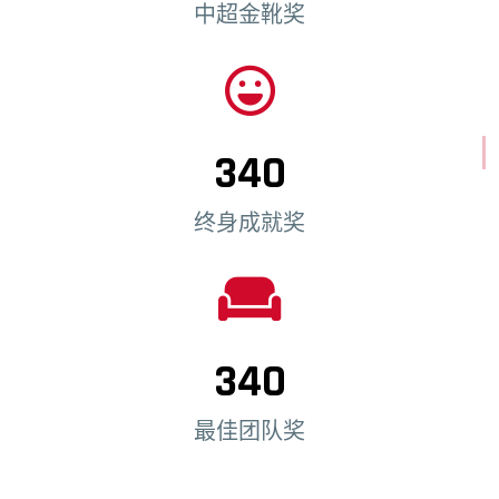
中超金靴奖
340
终身成就奖
340
最佳团队奖